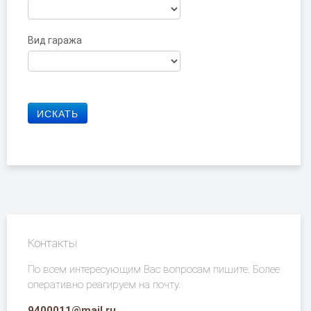
Вид гаража
Контакты
По всем интересующим Вас вопросам пишите. Более
оперативно реагируем на почту.
9400011@mail.ru