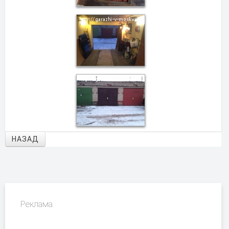
НАЗАД
Реклама