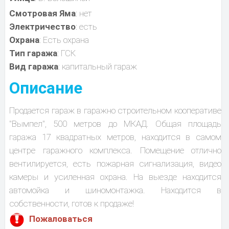
Смотровая Яма
: нет
Электричество
: есть
Охрана
: Есть охрана
Тип гаража
: ГСК
Вид гаража
: капитальный гараж
Описание
Продается гараж в гаражно строительном кооперативе
"Вымпел", 500 метров до МКАД. Общая площадь
гаража 17 квадратных метров, находится в самом
центре гаражного комплекса. Помещение отлично
вентилируется, есть пожарная сигнализация, видео
камеры и усиленная охрана. На выезде находится
автомойка и шиномонтажка. Находится в
собственности, готов к продаже!
Пожаловаться