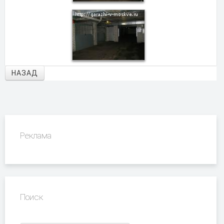
НАЗАД
Реклама
Поиск