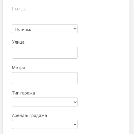
Поиск
Улица
Метро
Тип гаража
Аренда/Продажа