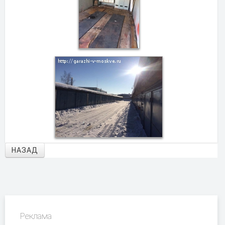
НАЗАД
Реклама