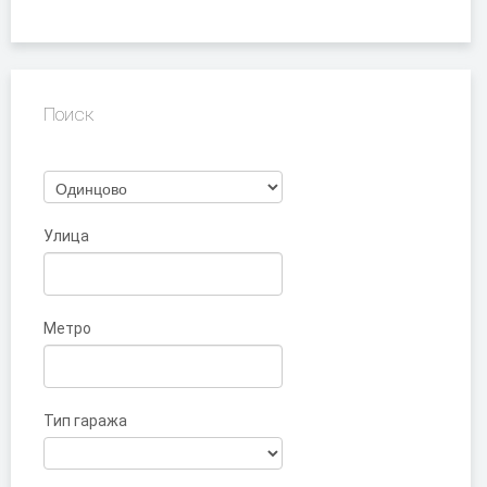
Поиск
Улица
Метро
Тип гаража