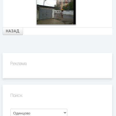
НАЗАД
Реклама
Поиск