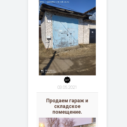
03.05.2021
Продаем гараж и
складское
помещение.