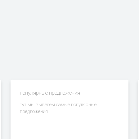
популярные предложения
тут мы выведем самые популярные
предложения.