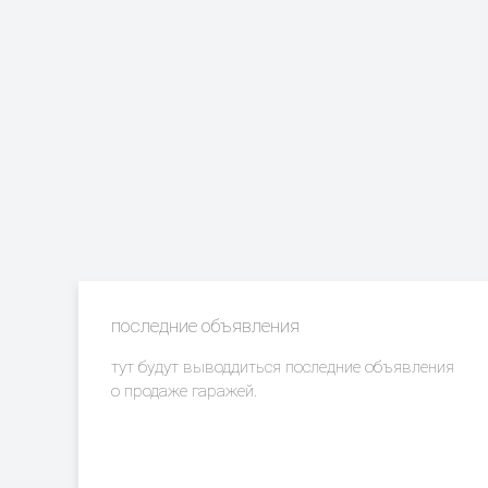
последние объявления
тут будут выводдиться последние объявления
о продаже гаражей.