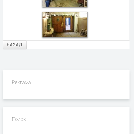
НАЗАД
Реклама
Поиск