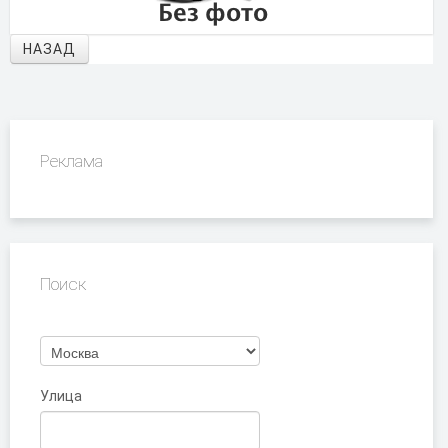
НАЗАД
Реклама
Поиск
Улица