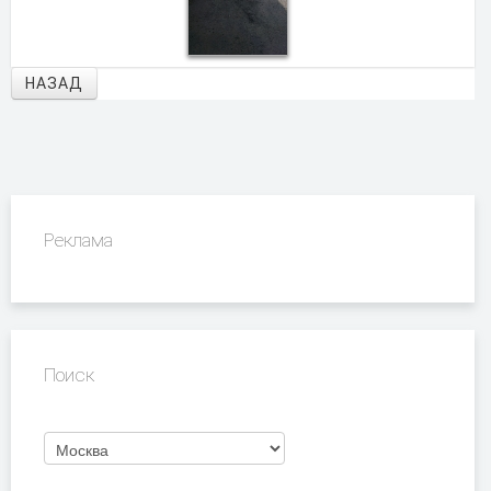
НАЗАД
Реклама
Поиск