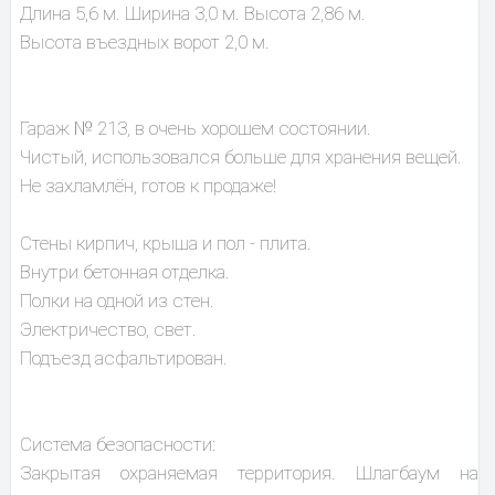
Длина 5,6 м. Ширина 3,0 м. Высота 2,86 м.
Высота въездных ворот 2,0 м.
Гараж № 213, в очень хорошем состоянии.
Чистый, использовался больше для хранения вещей.
Не захламлён, готов к продаже!
Стены кирпич, крыша и пол - плита.
Внутри бетонная отделка.
Полки на одной из стен.
Электричество, свет.
Подъезд асфальтирован.
Система безопасности:
Закрытая охраняемая территория. Шлагбаум на