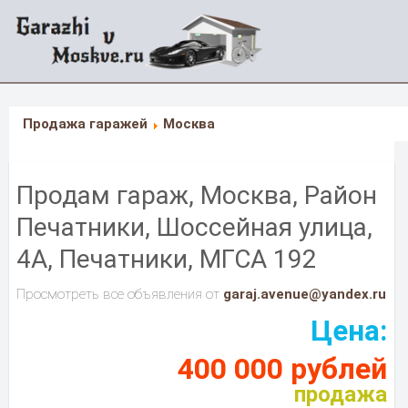
Продажа гаражей
Москва
Продам гараж, Москва, Район
Печатники, Шоссейная улица,
4А, Печатники, МГСА 192
Просмотреть все объявления от
garaj.avenue@yandex.ru
Цена:
400 000 рублей
продажа