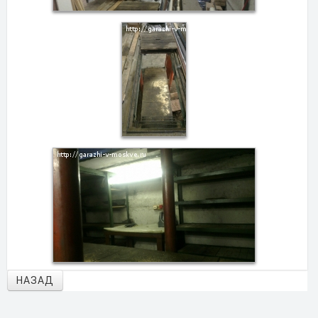
НАЗАД