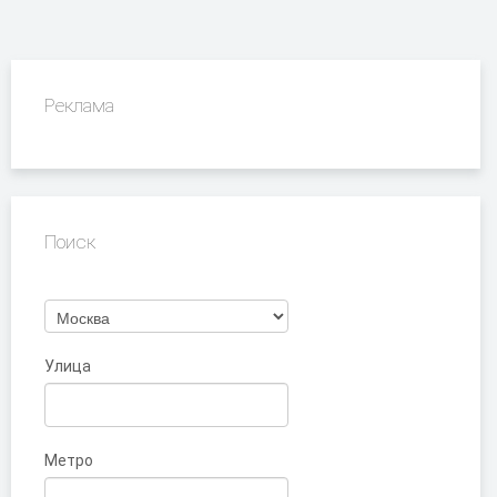
Реклама
Поиск
Улица
Метро