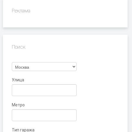
Реклама
Поиск
Улица
Метро
Тип гаража