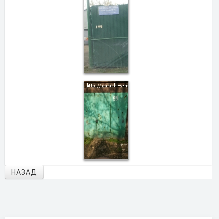
НАЗАД