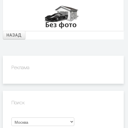
НАЗАД
Реклама
Поиск