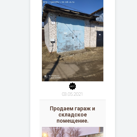
03.05.2021
Продаем гараж и
складское
помещение.