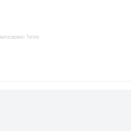
 Автосервис Тепло