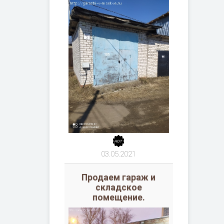
03.05.2021
Продаем гараж и
складское
помещение.