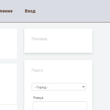
ление
Вход
Реклама
Поиск
Улица