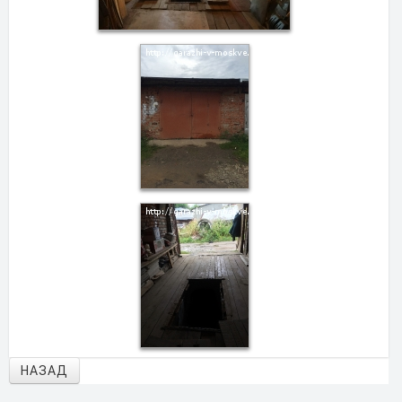
НАЗАД