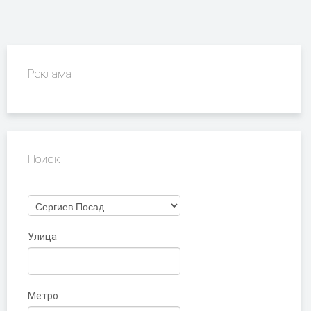
Реклама
Поиск
Улица
Метро